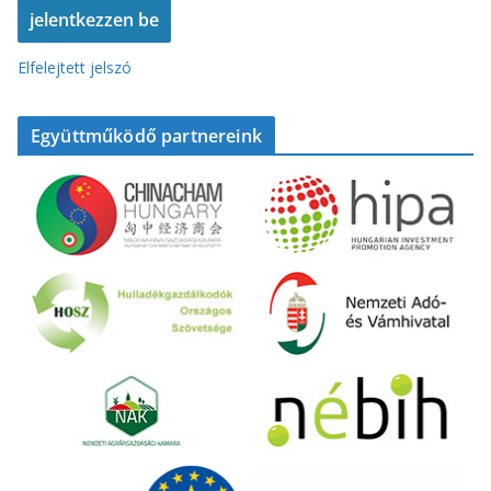
Elfelejtett jelszó
Együttműködő partnereink