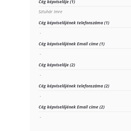
Cég képviselője (1)
Sztuhár Imre
Cég képviselőjének telefonszáma (1)
 - 
Cég képviselőjének Email címe (1)
 - 
Cég képviselője (2)
 - 
Cég képviselőjének telefonszáma (2)
 - 
Cég képviselőjének Email címe (2)
 - 