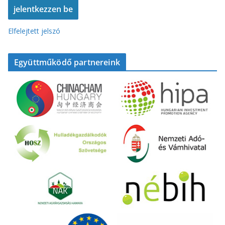
Elfelejtett jelszó
Együttműködő partnereink