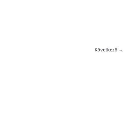
Következő →