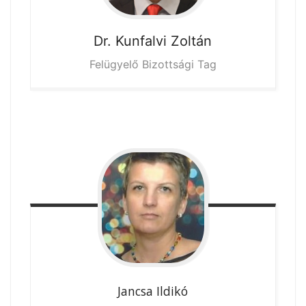
Dr. Kunfalvi
Zoltán
Felügyelő Bizottsági Tag
Jancsa
Ildikó