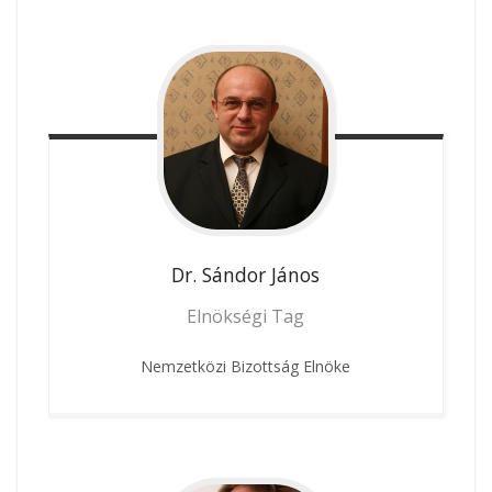
Dr. Sándor
János
Elnökségi Tag
Nemzetközi Bizottság Elnöke