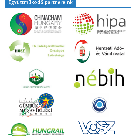
Együttműködő partnereink