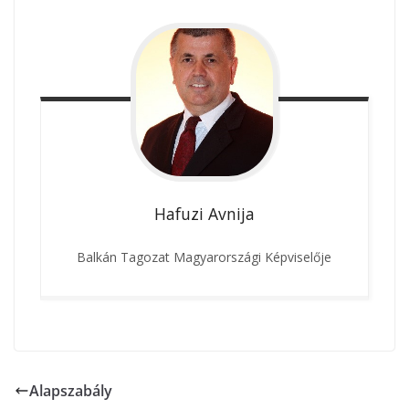
Hafuzi
Avnija
Balkán Tagozat Magyarországi Képviselője
Alapszabály