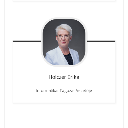
Holczer
Erika
Informatikai Tagozat Vezetője