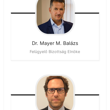
Dr. Mayer M.
Balázs
Felügyelő Bizottság Elnöke