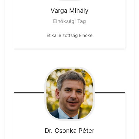
Varga
Mihály
Elnökségi Tag
Etikai Bizottság Elnöke
Dr. Csonka
Péter