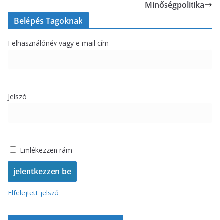
Minőségpolitika
Belépés Tagoknak
Felhasználónév vagy e-mail cím
Jelszó
Emlékezzen rám
Elfelejtett jelszó