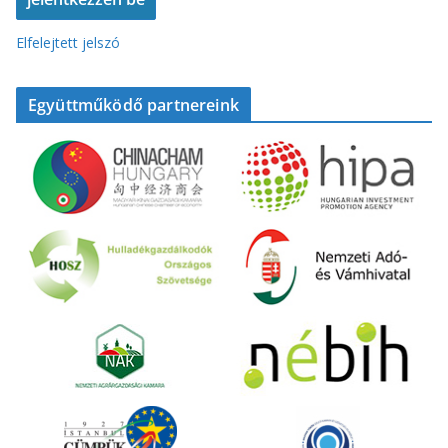
Elfelejtett jelszó
Együttműködő partnereink