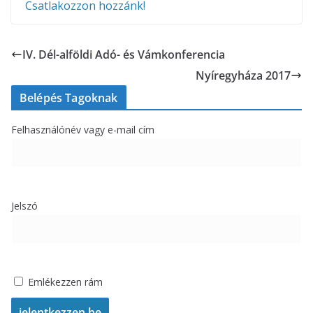
Csatlakozzon hozzánk!
IV. Dél-alföldi Adó- és Vámkonferencia
Nyíregyháza 2017
Belépés Tagoknak
Felhasználónév vagy e-mail cím
Jelszó
Emlékezzen rám