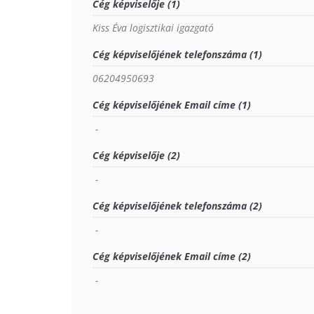
Cég képviselője (1)
Kiss Éva logisztikai igazgató
Cég képviselőjének telefonszáma (1)
06204950693
Cég képviselőjének Email címe (1)
 - 
Cég képviselője (2)
 - 
Cég képviselőjének telefonszáma (2)
 - 
Cég képviselőjének Email címe (2)
 - 