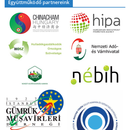
Együttműködő partnereink