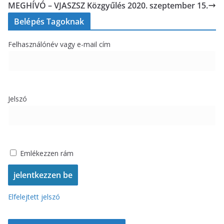
MEGHÍVÓ – VJASZSZ Közgyűlés 2020. szeptember 15.
Belépés Tagoknak
Felhasználónév vagy e-mail cím
Jelszó
Emlékezzen rám
Elfelejtett jelszó